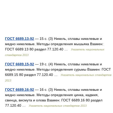
ГОСТ 6689.13-92
— 15 с. (3) Никель, сплавы никелевые и
медно никелевые. Методы определения мышьяка Взамен:
ГОСТ 6689.13 80 раздел 77.120.40 …
Указатель национальных
стандартов 2013
ГОСТ 6689.15-92
— 19 с. (4) Никель, сплавы никелевые и
медно никелевые. Методы определения сурьмы Взамен: ГОСТ
6689.15 80 раздел 77.120.40 …
Указатель национальных стандартов
2013
ГОСТ 6689.16-92
— 16 с. (3) Никель, сплавы никелевые и
медно никелевые. Методы определения цинка, кадмия,
свинца, висмута и олова Взамен: ГОСТ 6689.16 80 раздел
77.120.40 …
Указатель национальных стандартов 2013