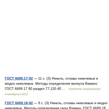
ГОСТ 6689.17-92
— 11 с. (3) Никель, сплавы никелевые и
медно никелевые. Методы определения висмута Взамен:
ГОСТ 6689.17 80 раздел 77.120.40 …
Указатель национальных
стандартов 2013
ГОСТ 6689.18-92
— 9 с. (3) Никель, сплавы никелевые и медно
никелевые. Методы определения серы Взамен: ГОСТ 6689.18