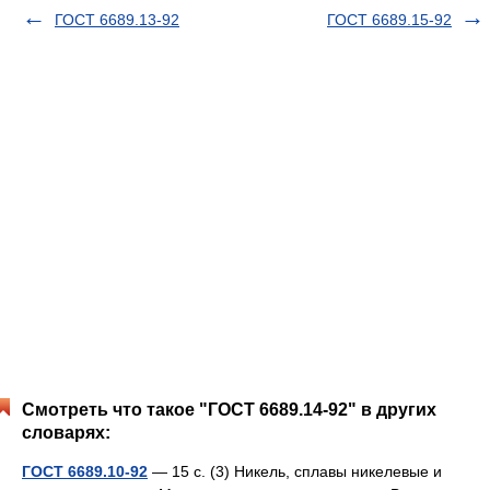
ГОСТ 6689.13-92
ГОСТ 6689.15-92
Смотреть что такое "ГОСТ 6689.14-92" в других
словарях:
ГОСТ 6689.10-92
— 15 с. (3) Никель, сплавы никелевые и