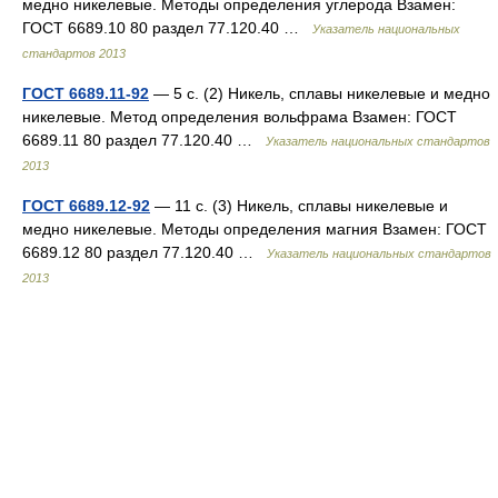
медно никелевые. Методы определения углерода Взамен:
ГОСТ 6689.10 80 раздел 77.120.40 …
Указатель национальных
стандартов 2013
ГОСТ 6689.11-92
— 5 с. (2) Никель, сплавы никелевые и медно
никелевые. Метод определения вольфрама Взамен: ГОСТ
6689.11 80 раздел 77.120.40 …
Указатель национальных стандартов
2013
ГОСТ 6689.12-92
— 11 с. (3) Никель, сплавы никелевые и
медно никелевые. Методы определения магния Взамен: ГОСТ
6689.12 80 раздел 77.120.40 …
Указатель национальных стандартов
2013